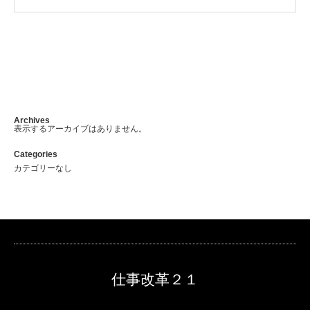
Archives
表示するアーカイブはありません。
Categories
カテゴリーなし
仕事改革２１